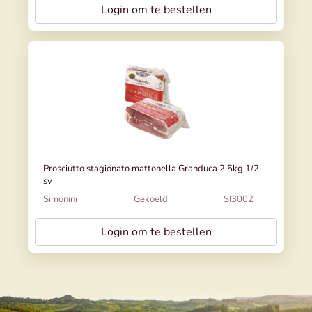
Login om te bestellen
Prosciutto stagionato mattonella Granduca 2,5kg 1/2
sv
Simonini
Gekoeld
SI3002
Login om te bestellen