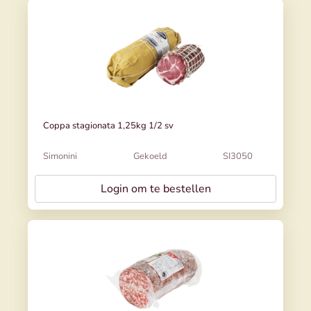
Coppa stagionata 1,25kg 1/2 sv
Simonini
Gekoeld
SI3050
Login om te bestellen