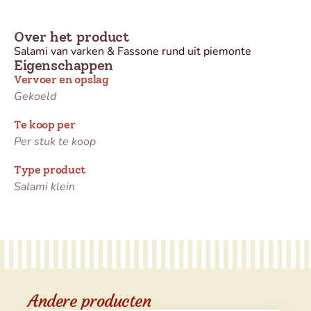
Over het product
Salami van varken & Fassone rund uit piemonte
Eigenschappen
Vervoer en opslag
Gekoeld
Te koop per
Per stuk te koop
Type product
Salami klein
Andere producten