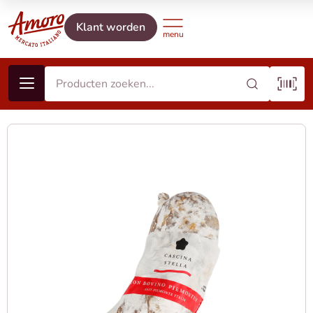
Klant worden