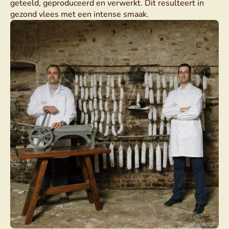
geteeld, geproduceerd en verwerkt. Dit resulteert in
gezond vlees met een intense smaak.