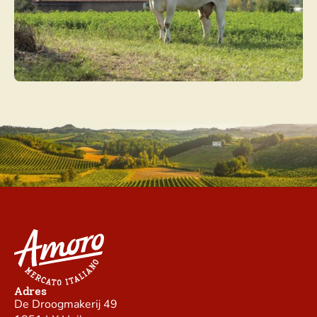
Adres
De Droogmakerij 49