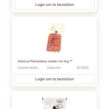
Login om te bestellen
Salsiccia Piemontese zonder vel 1kg **
Cascina Stella
Diepvries
SC3020
Login om te bestellen