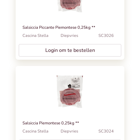
Salsiccia Piccante Piemontese 0,25kg **
Cascina Stella
Diepvries
SC3026
Login om te bestellen
Salsiccia Piemontese 0,25kg **
Cascina Stella
Diepvries
SC3024