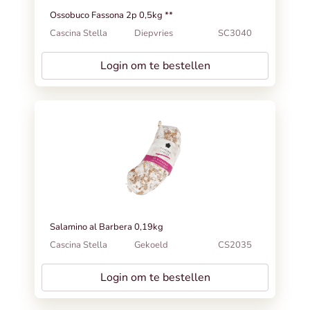
Ossobuco Fassona 2p 0,5kg **
Cascina Stella
Diepvries
SC3040
Login om te bestellen
Salamino al Barbera 0,19kg
Cascina Stella
Gekoeld
CS2035
Login om te bestellen