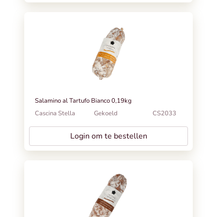
Salamino al Tartufo Bianco 0,19kg
Cascina Stella
Gekoeld
CS2033
Login om te bestellen