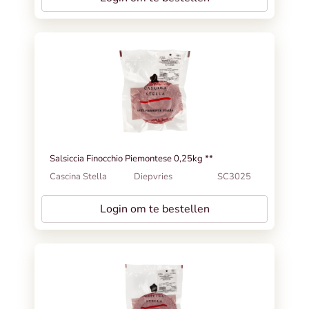
Salsiccia Finocchio Piemontese 0,25kg **
Cascina Stella
Diepvries
SC3025
Login om te bestellen