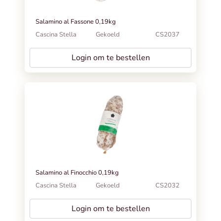
Salamino al Fassone 0,19kg
Cascina Stella
Gekoeld
CS2037
Login om te bestellen
Salamino al Finocchio 0,19kg
Cascina Stella
Gekoeld
CS2032
Login om te bestellen