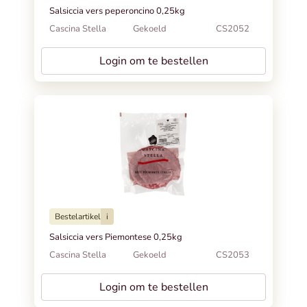
Salsiccia vers peperoncino 0,25kg
Cascina Stella
Gekoeld
CS2052
Login om te bestellen
Bestelartikel
i
Salsiccia vers Piemontese 0,25kg
Cascina Stella
Gekoeld
CS2053
Login om te bestellen