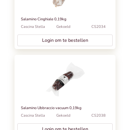
Salamino Cinghiale 0,19kg
Cascina Stella
Gekoeld
CS2034
Login om te bestellen
Salamino Ubbraccio vacuum 0,19kg
Cascina Stella
Gekoeld
CS2038
Login om te bestellen