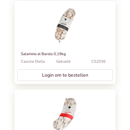
Salamino al Barolo 0,19kg
Cascina Stella
Gekoeld
CS2036
Login om te bestellen