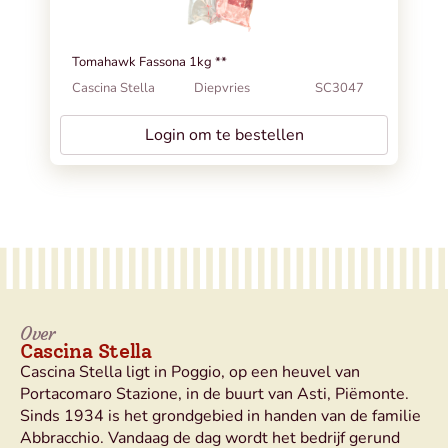
Tomahawk Fassona 1kg **
Cascina Stella
Diepvries
SC3047
Login om te bestellen
Over
Cascina Stella
Cascina Stella ligt in Poggio, op een heuvel van
Portacomaro Stazione, in de buurt van Asti, Piëmonte.
Sinds 1934 is het grondgebied in handen van de familie
Abbracchio. Vandaag de dag wordt het bedrijf gerund