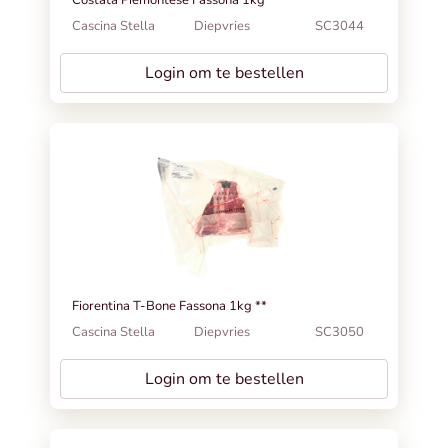
Cascina Stella
Diepvries
SC3044
Login om te bestellen
Fiorentina T-Bone Fassona 1kg **
Cascina Stella
Diepvries
SC3050
Login om te bestellen