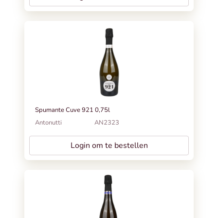
Spumante Cuve 921 0,75l
Antonutti
AN2323
Login om te bestellen