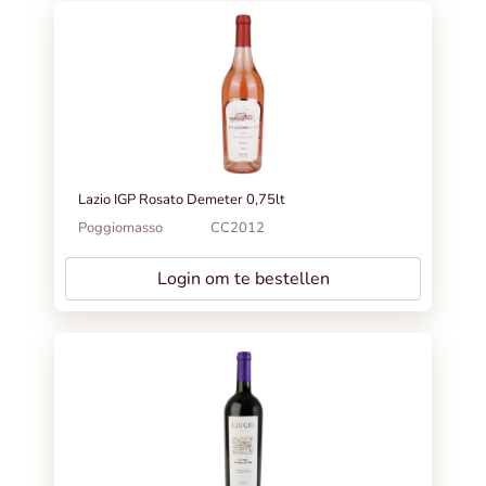
Lazio IGP Rosato Demeter 0,75lt
Poggiomasso
CC2012
Login om te bestellen