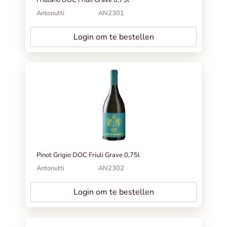
Antonutti
AN2301
Login om te bestellen
Pinot Grigio DOC Friuli Grave 0,75l
Antonutti
AN2302
Login om te bestellen