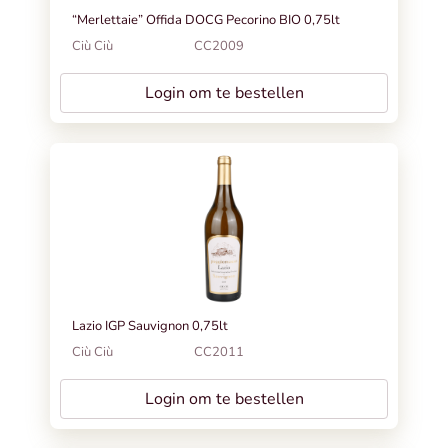
“Merlettaie” Offida DOCG Pecorino BIO 0,75lt
Ciù Ciù
CC2009
Login om te bestellen
Lazio IGP Sauvignon 0,75lt
Ciù Ciù
CC2011
Login om te bestellen