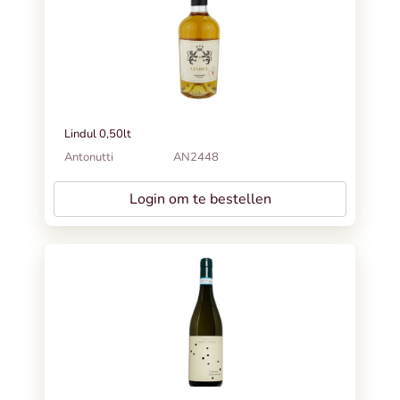
Lindul 0,50lt
Antonutti
AN2448
Login om te bestellen