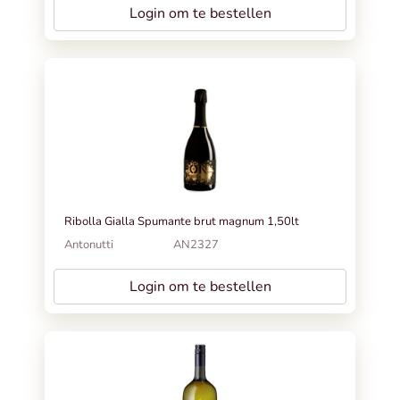
Login om te bestellen
Ribolla Gialla Spumante brut magnum 1,50lt
Antonutti
AN2327
Login om te bestellen