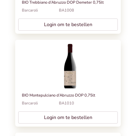
BIO Trebbiano d’Abruzzo DOP Demeter 0,75lt
Barcaroli
BA1008
Login om te bestellen
BIO Montepulciano d’Abruzzo DOP 0,75lt
Barcaroli
BA1010
Login om te bestellen