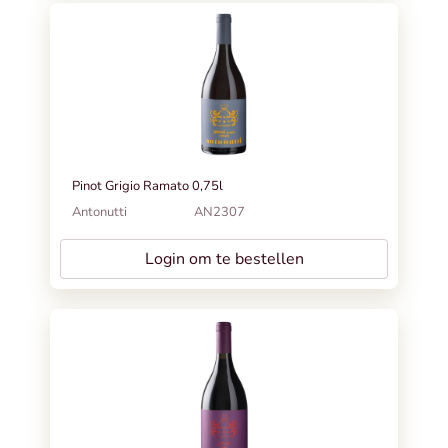
Pinot Grigio Ramato 0,75l
Antonutti
AN2307
Login om te bestellen