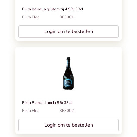
Birra Isabella glutenvrij 4,9% 33cl
Birra Flea
BF3001
Login om te bestellen
Birra Bianca Lancia 5% 33cl
Birra Flea
BF3002
Login om te bestellen