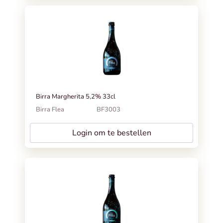
Birra Margherita 5,2% 33cl
Birra Flea
BF3003
Login om te bestellen