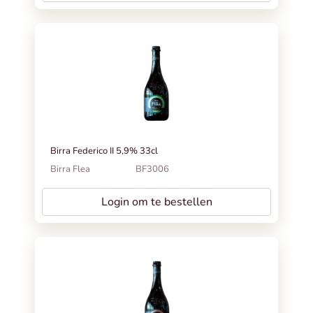
Birra Federico II 5,9% 33cl
Birra Flea
BF3006
Login om te bestellen