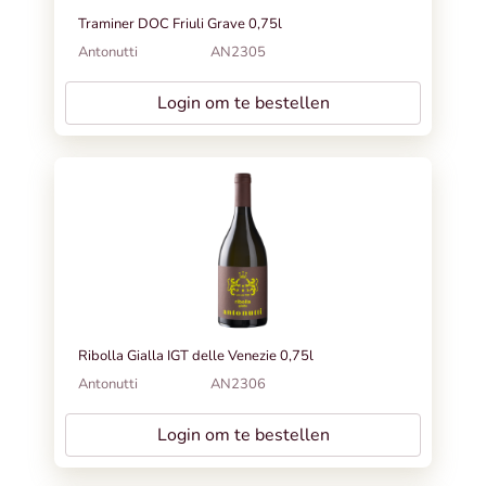
Traminer DOC Friuli Grave 0,75l
Antonutti
AN2305
Login om te bestellen
Ribolla Gialla IGT delle Venezie 0,75l
Antonutti
AN2306
Login om te bestellen