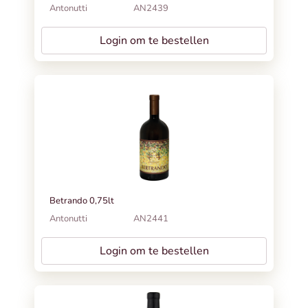
Antonutti
AN2439
Login om te bestellen
Betrando 0,75lt
Antonutti
AN2441
Login om te bestellen