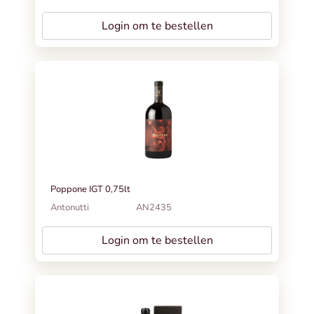
Login om te bestellen
Poppone IGT 0,75lt
Antonutti
AN2435
Login om te bestellen