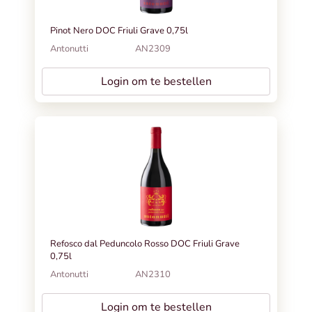
Pinot Nero DOC Friuli Grave 0,75l
Antonutti
AN2309
Login om te bestellen
Refosco dal Peduncolo Rosso DOC Friuli Grave
0,75l
Antonutti
AN2310
Login om te bestellen