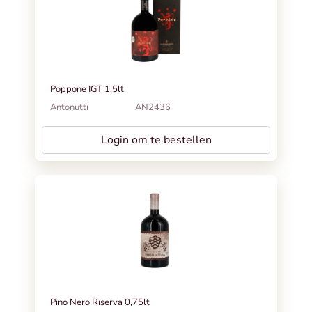
Poppone IGT 1,5lt
Antonutti
AN2436
Login om te bestellen
Pino Nero Riserva 0,75lt