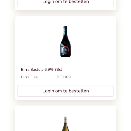
Login om te bestellen
Birra Bastola 6,9% 33cl
Birra Flea
BF3009
Login om te bestellen