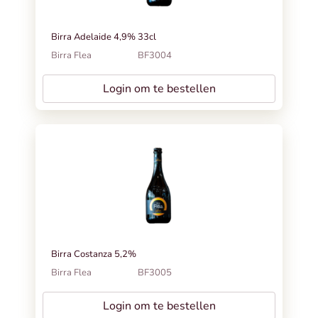
Birra Adelaide 4,9% 33cl
Birra Flea
BF3004
Login om te bestellen
Birra Costanza 5,2%
Birra Flea
BF3005
Login om te bestellen