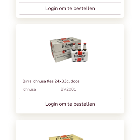
Login om te bestellen
Birra Ichnusa fles 24x33cl doos
Ichnusa
BV2001
Login om te bestellen