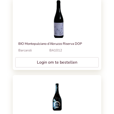
BIO Montepulciano d’Abruzzo Riserva DOP
Barcaroli
BA1012
Login om te bestellen