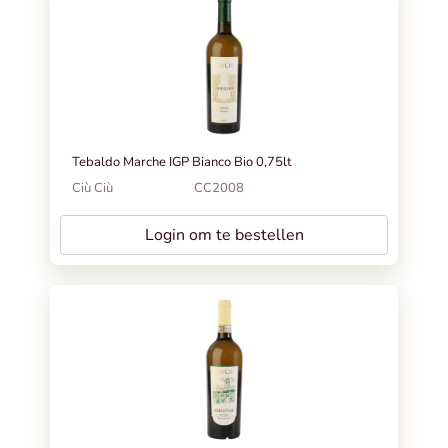
Tebaldo Marche IGP Bianco Bio 0,75lt
Ciù Ciù
CC2008
Login om te bestellen