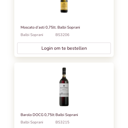
Moscato d’asti 0,75lt. Balbi Soprani
Balbi Soprani
BS3206
Login om te bestellen
Barolo DOCG 0,75lt Balbi Soprani
Balbi Soprani
BS3215