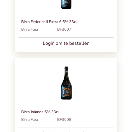
Birra Federico II Extra 6,6% 33cl
Birra Flea
BF3007
Login om te bestellen
Birra Jolanda 6% 33cl
Birra Flea
BF3008