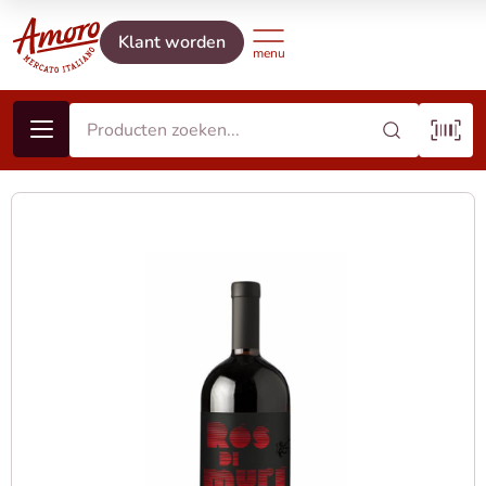
Klant worden