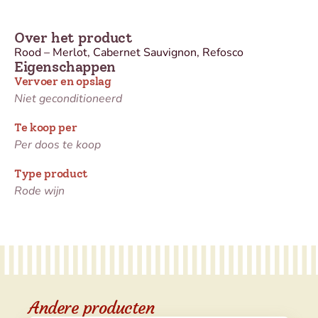
Over het product
Rood – Merlot, Cabernet Sauvignon, Refosco
Eigenschappen
Vervoer en opslag
Niet geconditioneerd
Te koop per
Per doos te koop
Type product
Rode wijn
Andere producten