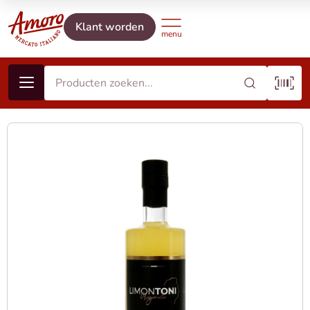
Klant worden