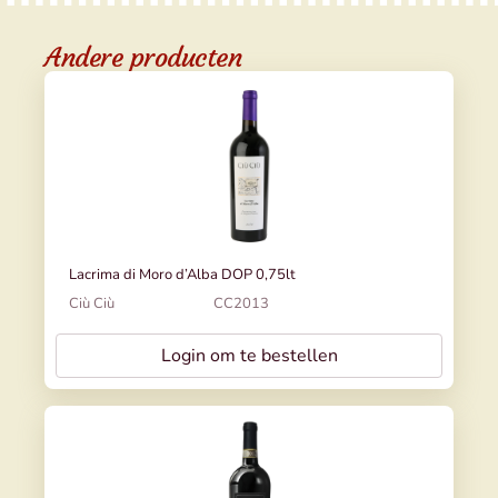
Andere producten
Lacrima di Moro d’Alba DOP 0,75lt
Ciù Ciù
CC2013
Login om te bestellen