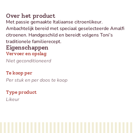
Over het product
Met passie gemaakte Italiaanse citroenlikeur.
Ambachtelijk bereid met speciaal geselecteerde Amalfi
citroenen. Handgeschild en bereidt volgens Toni’s
traditionele familierecept.
Eigenschappen
Vervoer en opslag
Niet geconditioneerd
Te koop per
Per stuk en per doos te koop
Type product
Likeur