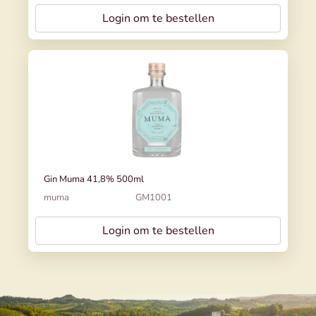
Login om te bestellen
Gin Muma 41,8% 500ml
muma
GM1001
Login om te bestellen