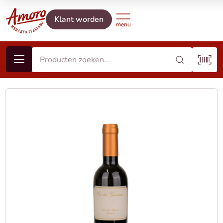
Klant worden