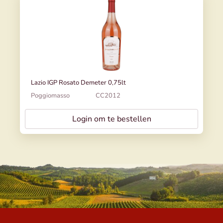
Lazio IGP Rosato Demeter 0,75lt
Poggiomasso
CC2012
Login om te bestellen