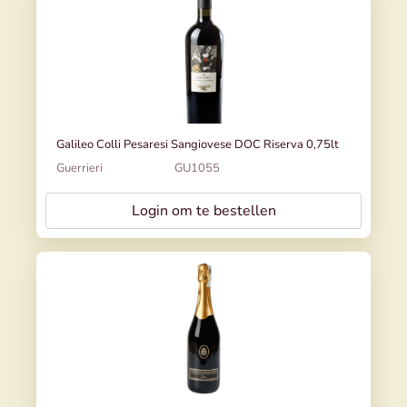
Galileo Colli Pesaresi Sangiovese DOC Riserva 0,75lt
Guerrieri
GU1055
Login om te bestellen