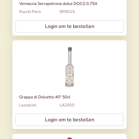
Vernaccia Serrapetrona dolce DOCG 0,75lt
Rocchi Paris
RP0015
Login om te bestellen
Grappa di Dolcetto 40° 50cl
Lazzaroni
LA2055
Login om te bestellen