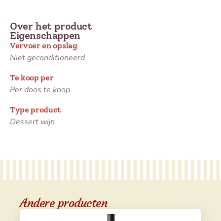
Over het product
Eigenschappen
Vervoer en opslag
Niet geconditioneerd
Te koop per
Per doos te koop
Type product
Dessert wijn
Andere producten