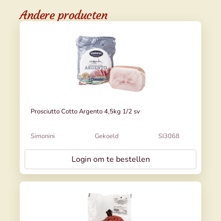
Andere producten
Prosciutto Cotto Argento 4,5kg 1/2 sv
Simonini
Gekoeld
SI3068
Login om te bestellen