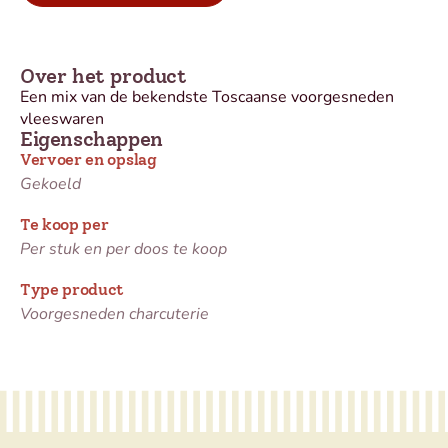
Over het product
Een mix van de bekendste Toscaanse voorgesneden
vleeswaren
Eigenschappen
Vervoer en opslag
Gekoeld
Te koop per
Per stuk en per doos te koop
Type product
Voorgesneden charcuterie