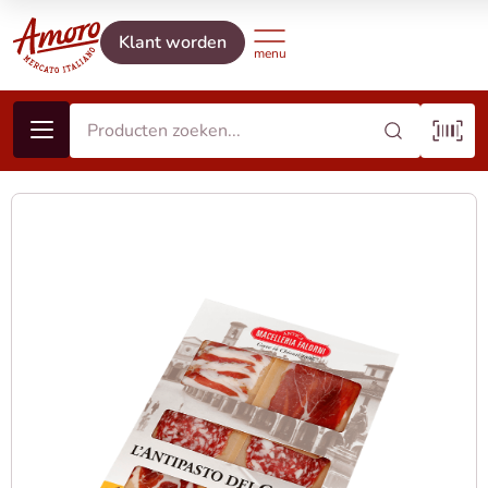
Klant worden