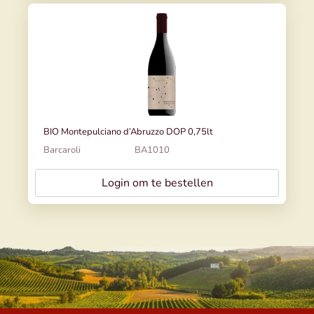
BIO Montepulciano d’Abruzzo DOP 0,75lt
Barcaroli
BA1010
Login om te bestellen