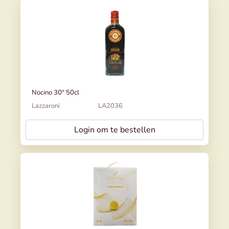
Nocino 30° 50cl
Lazzaroni
LA2036
Login om te bestellen