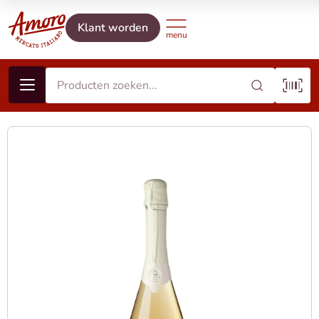
Klant worden