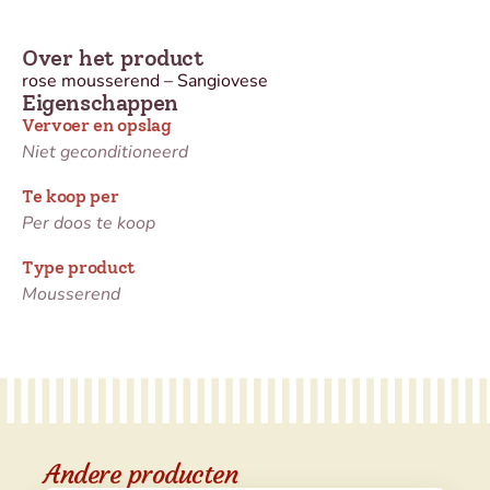
Over het product
rose mousserend – Sangiovese
Eigenschappen
Vervoer en opslag
Niet geconditioneerd
Te koop per
Per doos te koop
Type product
Mousserend
Andere producten