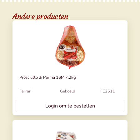
Andere producten
Prosciutto di Parma 16M 7,2kg
Ferrari
Gekoeld
FE2611
Login om te bestellen