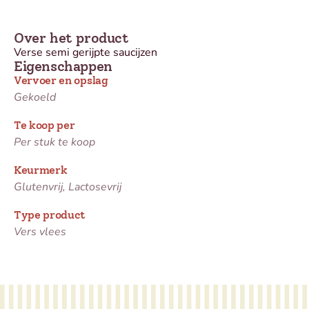
Over het product
Verse semi gerijpte saucijzen
Eigenschappen
Vervoer en opslag
Gekoeld
Te koop per
Per stuk te koop
Keurmerk
Glutenvrij, Lactosevrij
Type product
Vers vlees