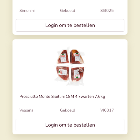
Simonini
Gekoeld
SI3025
Login om te bestellen
Prosciutto Monte Sibillini 18M 4 kwarten 7,6kg
Vissana
Gekoeld
VI6017
Login om te bestellen