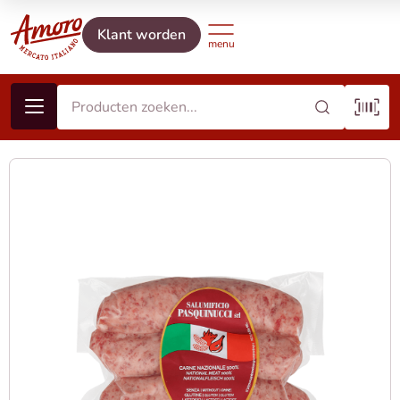
Klant worden