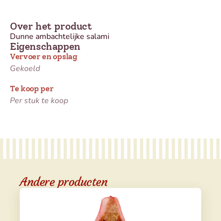
Over het product
Dunne ambachtelijke salami
Eigenschappen
Vervoer en opslag
Gekoeld
Te koop per
Per stuk te koop
Andere producten