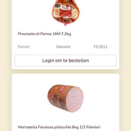
Prosciutto di Parma 16M 7,2kg
Ferrari
Gekoeld
FE2611
Login om te bestellen
Mortadella Favolosa pistacchio 6kg 1/2 Palmieri