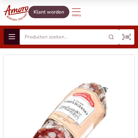
Klant worden