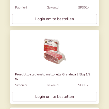
Palmieri
Gekoeld
SP3014
Login om te bestellen
Prosciutto stagionato mattonella Granduca 2,5kg 1/2
sv
Simonini
Gekoeld
SI3002
Login om te bestellen