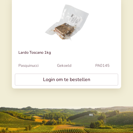
Lardo Toscano 1kg
Pasquinucci
Gekoeld
PA0145
Login om te bestellen