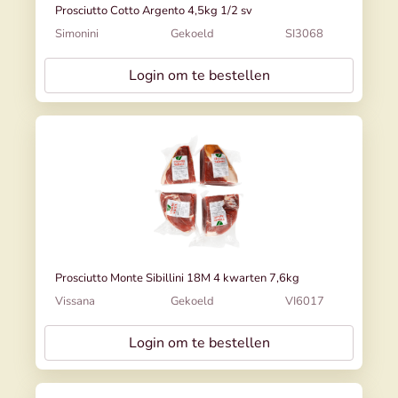
Prosciutto Cotto Argento 4,5kg 1/2 sv
Simonini
Gekoeld
SI3068
Login om te bestellen
Prosciutto Monte Sibillini 18M 4 kwarten 7,6kg
Vissana
Gekoeld
VI6017
Login om te bestellen