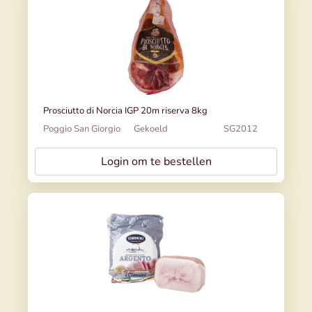
Prosciutto di Norcia IGP 20m riserva 8kg
Poggio San Giorgio
Gekoeld
SG2012
Login om te bestellen