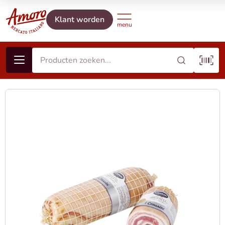
Klant worden