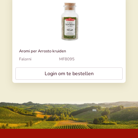
Aromi per Arrosto kruiden
Falorni
MF8095
Login om te bestellen