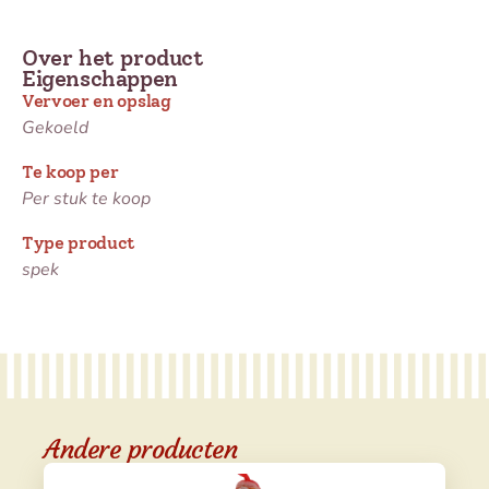
Over het product
Eigenschappen
Vervoer en opslag
Gekoeld
Te koop per
Per stuk te koop
Type product
spek
Andere producten