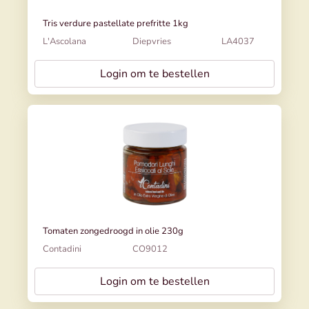
Tris verdure pastellate prefritte 1kg
L'Ascolana
Diepvries
LA4037
Login om te bestellen
Tomaten zongedroogd in olie 230g
Contadini
CO9012
Login om te bestellen