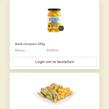
Beldi citroenen 200g
Belazu
BU0031
Login om te bestellen