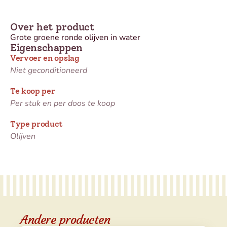
Over het product
Grote groene ronde olijven in water
Eigenschappen
Vervoer en opslag
Niet geconditioneerd
Te koop per
Per stuk en per doos te koop
Type product
Olijven
Andere producten