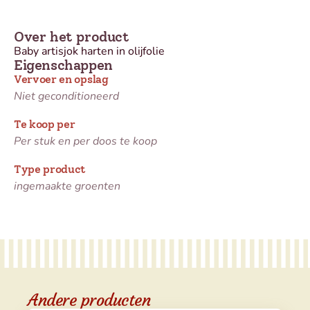
Over het product
Baby artisjok harten in olijfolie
Eigenschappen
Vervoer en opslag
Niet geconditioneerd
Te koop per
Per stuk en per doos te koop
Type product
ingemaakte groenten
Andere producten