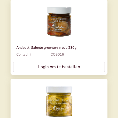
Antipasti Salento groenten in olie 230g
Contadini
CO9016
Login om te bestellen