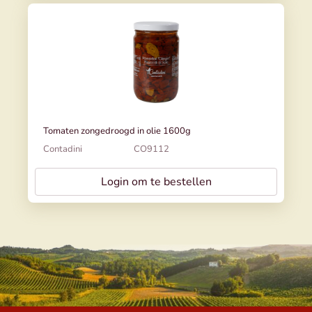
Tomaten zongedroogd in olie 1600g
Contadini
CO9112
Login om te bestellen