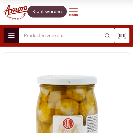
Klant worden