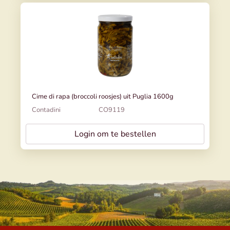
Cime di rapa (broccoli roosjes) uit Puglia 1600g
Contadini
CO9119
Login om te bestellen