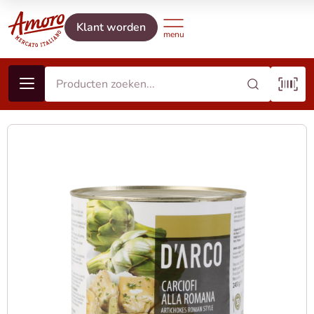
Klant worden