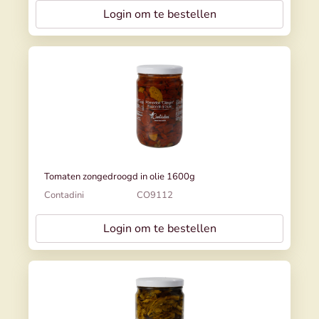
Login om te bestellen
Tomaten zongedroogd in olie 1600g
Contadini
CO9112
Login om te bestellen