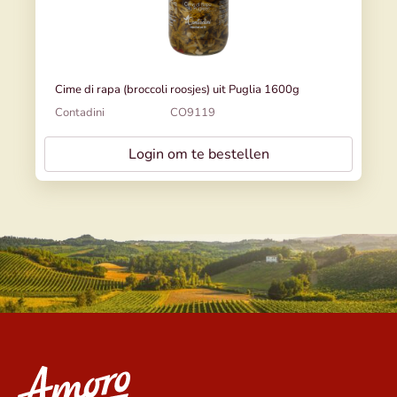
Cime di rapa (broccoli roosjes) uit Puglia 1600g
Contadini
CO9119
Login om te bestellen