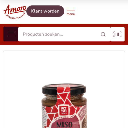
Klant worden