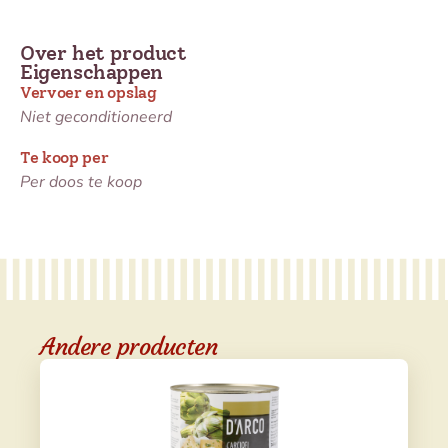
Over het product
Eigenschappen
Vervoer en opslag
Niet geconditioneerd
Te koop per
Per doos te koop
Andere producten