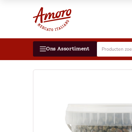
Ons Assortiment