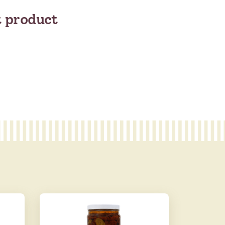
t product