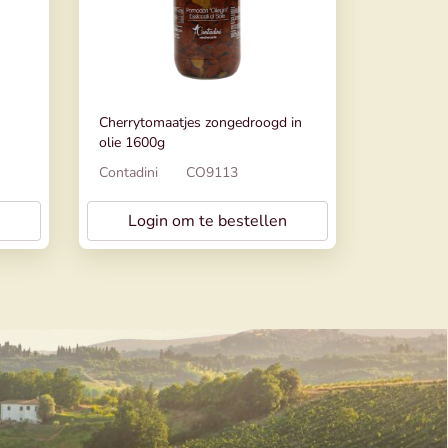
Cherrytomaatjes zongedroogd in
olie 1600g
Contadini
CO9113
Login om te bestellen