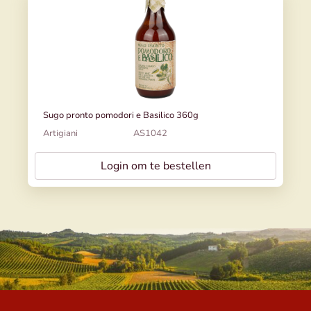
Sugo pronto pomodori e Basilico 360g
Artigiani
AS1042
Login om te bestellen