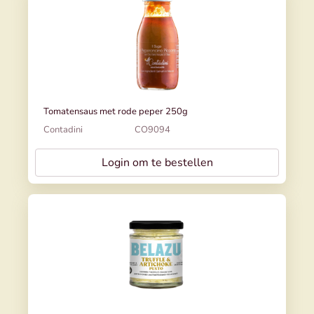
Tomatensaus met rode peper 250g
Contadini
CO9094
Login om te bestellen