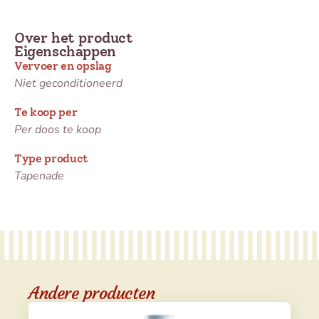
Over het product
Eigenschappen
Vervoer en opslag
Niet geconditioneerd
Te koop per
Per doos te koop
Type product
Tapenade
Andere producten