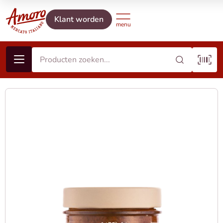
Klant worden