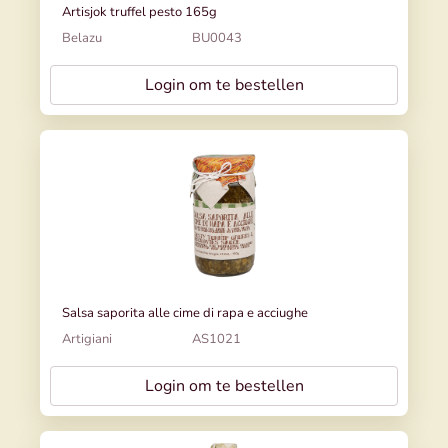
Artisjok truffel pesto 165g
Belazu
BU0043
Login om te bestellen
Salsa saporita alle cime di rapa e acciughe
Artigiani
AS1021
Login om te bestellen