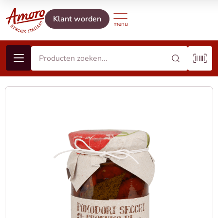
Klant worden