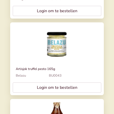
Login om te bestellen
Artisjok truffel pesto 165g
Belazu
BU0043
Login om te bestellen