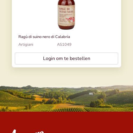
Ragù di suino nero di Calabria
Artigiani
AS1049
Login om te bestellen