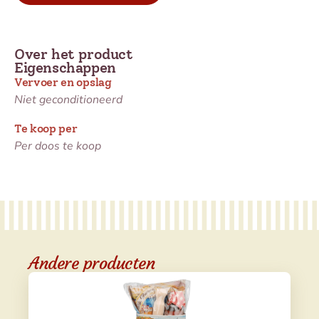
Over het product
Eigenschappen
Vervoer en opslag
Niet geconditioneerd
Te koop per
Per doos te koop
Andere producten