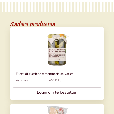
Andere producten
Filetti di zucchine e mentuccia selvatica
Artigiani
AS1013
Login om te bestellen