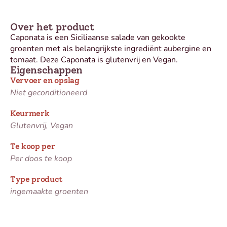
Over het product
Caponata is een Siciliaanse salade van gekookte
groenten met als belangrijkste ingrediënt aubergine en
tomaat. Deze Caponata is glutenvrij en Vegan.
Eigenschappen
Vervoer en opslag
Niet geconditioneerd
Keurmerk
Glutenvrij, Vegan
Te koop per
Per doos te koop
Type product
ingemaakte groenten