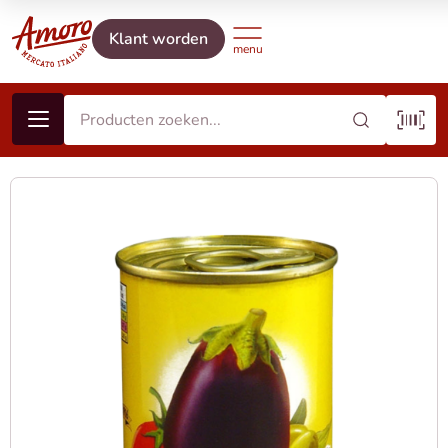
Klant worden