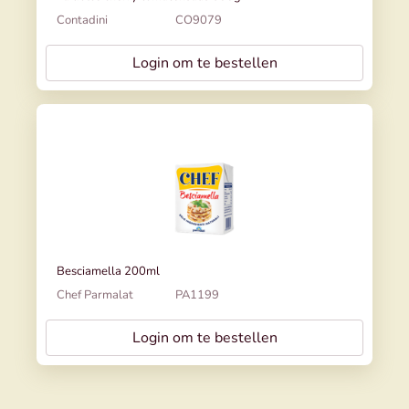
Contadini
CO9079
Login om te bestellen
Besciamella 200ml
Chef Parmalat
PA1199
Login om te bestellen