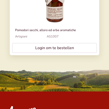
Pomodori secchi, alloro ed erbe aromatiche
Artigiani
AS1007
Login om te bestellen