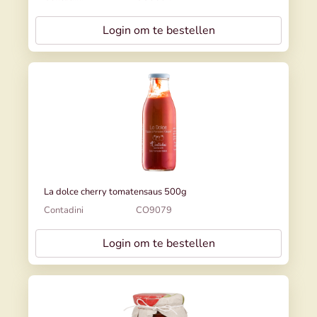
Login om te bestellen
La dolce cherry tomatensaus 500g
Contadini
CO9079
Login om te bestellen