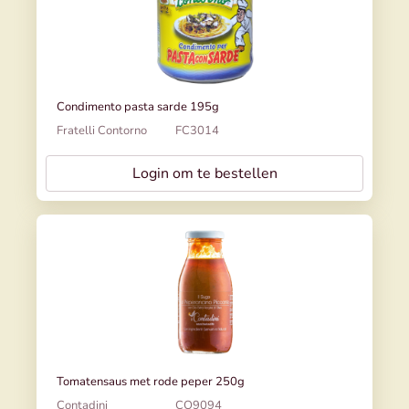
Condimento pasta sarde 195g
Fratelli Contorno
FC3014
Login om te bestellen
Tomatensaus met rode peper 250g
Contadini
CO9094