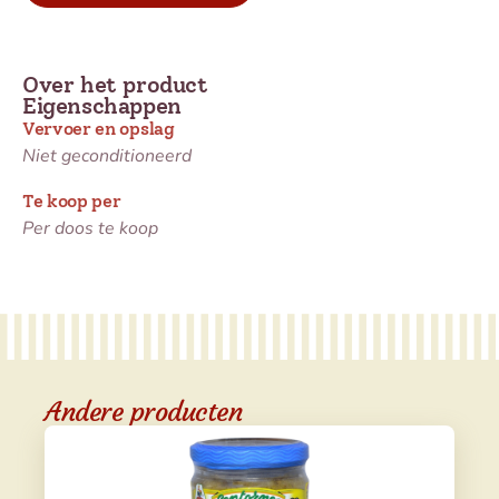
Over het product
Eigenschappen
Vervoer en opslag
Niet geconditioneerd
Te koop per
Per doos te koop
Andere producten