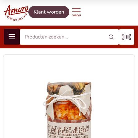
Klant worden