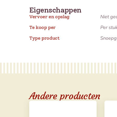
Eigenschappen
Niet ge
Vervoer en opslag
Per stu
Te koop per
Snoepg
Type product
Andere producten