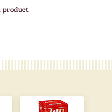
t product