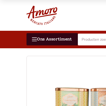
Ons Assortiment