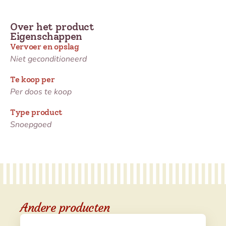
Over het product
Eigenschappen
Vervoer en opslag
Niet geconditioneerd
Te koop per
Per doos te koop
Type product
Snoepgoed
Andere producten