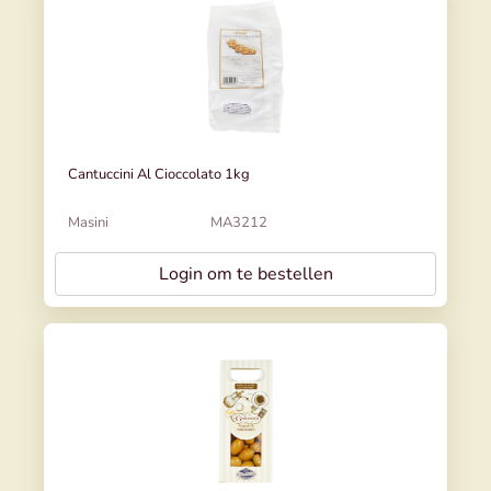
Cantuccini Al Cioccolato 1kg
Masini
MA3212
Login om te bestellen