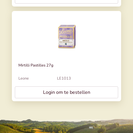
Mirtilli Pastilles 27g
Leone
LE1013
Login om te bestellen