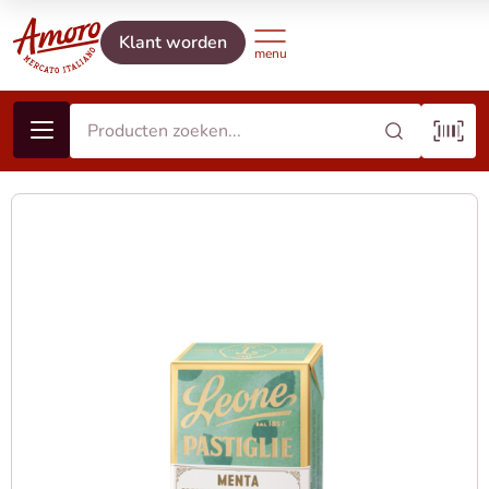
Klant worden