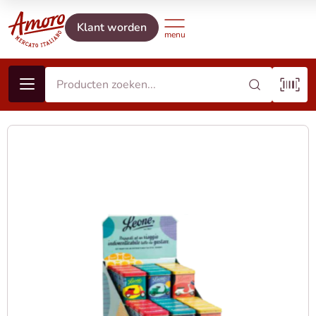
Klant worden