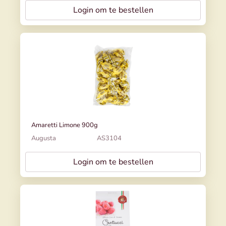
Login om te bestellen
Amaretti Limone 900g
Augusta
AS3104
Login om te bestellen