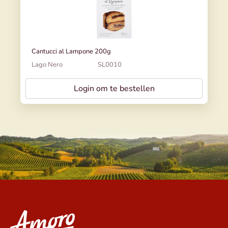
Cantucci al Lampone 200g
Lago Nero
SL0010
Login om te bestellen