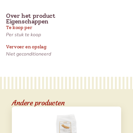
Over het product
Eigenschappen
Te koop per
Per stuk te koop
Vervoer en opslag
Niet geconditioneerd
Andere producten