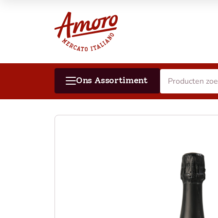
Ons Assortiment