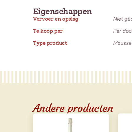
Eigenschappen
Niet ge
Vervoer en opslag
Per doo
Te koop per
Mousse
Type product
Andere producten