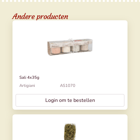
Andere producten
Sali 4x35g
Artigiani
AS1070
Login om te bestellen