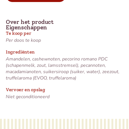
Over het product
Eigenschappen
Te koop per
Per doos te koop
Ingrediënten
Amandelen, cashewnoten, pecorino romano PDC
(schapenmelk, zout, lamsstremsel), pecannoten,
macadamianoten, suikersiroop (suiker, water), zeezout,
truffelaroma (EVOO, truffelaroma)
Vervoer en opslag
Niet geconditioneerd