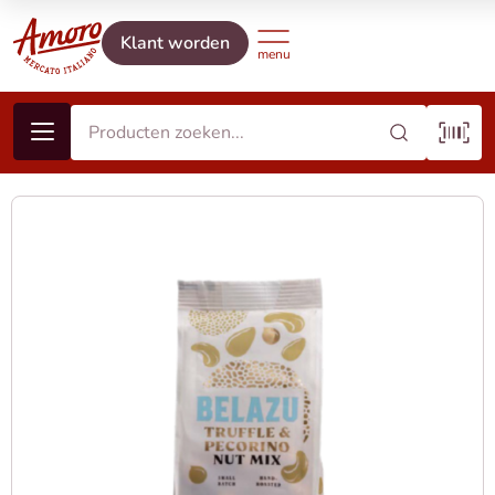
Klant worden