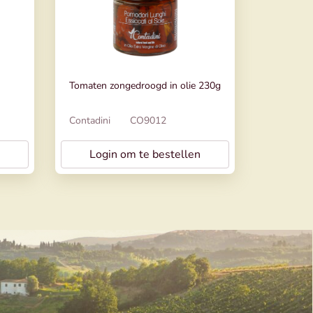
Tomaten zongedroogd in olie 230g
Contadini
CO9012
Login om te bestellen