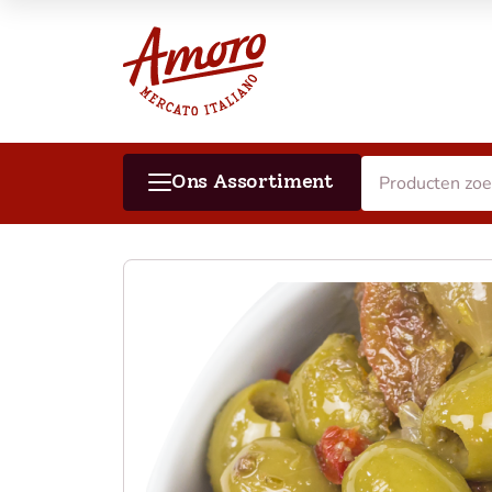
Ons Assortiment