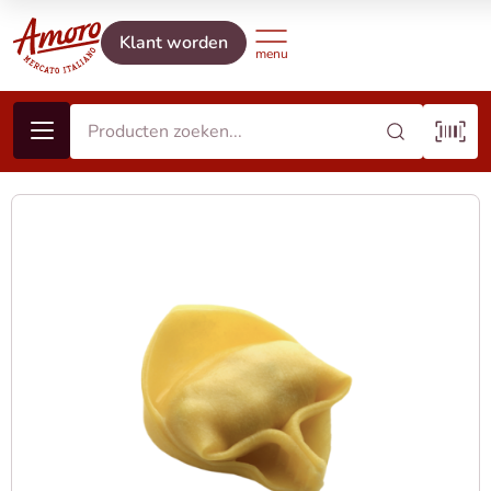
Klant worden