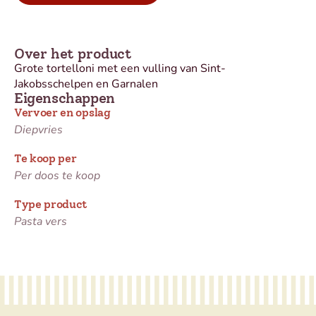
Over het product
Grote tortelloni met een vulling van Sint-
Jakobsschelpen en Garnalen
Eigenschappen
Vervoer en opslag
Diepvries
Te koop per
Per doos te koop
Type product
Pasta vers