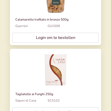
Calamaretto trafilato in bronzo 500g
Guerrieri
GU1008
Login om te bestellen
Tagliatelle ai Funghi 250g
Sapori di Casa
SC5102