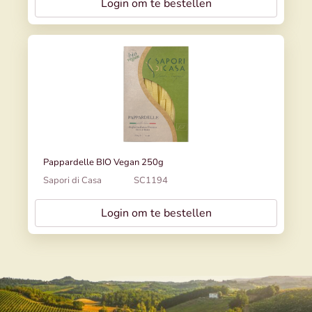
Login om te bestellen
Pappardelle BIO Vegan 250g
Sapori di Casa
SC1194
Login om te bestellen