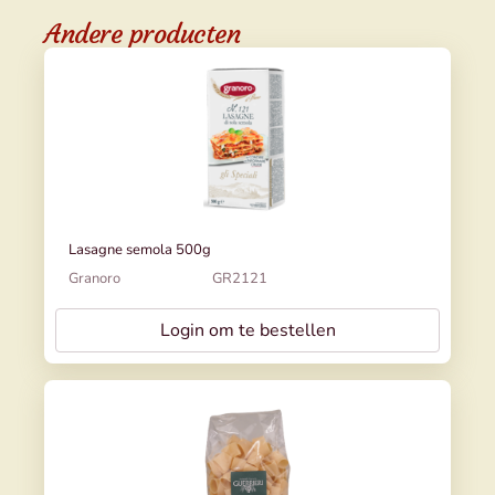
Andere producten
Lasagne semola 500g
Granoro
GR2121
Login om te bestellen