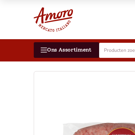
Ons Assortiment