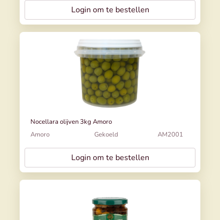
Login om te bestellen
Nocellara olijven 3kg Amoro
Amoro
Gekoeld
AM2001
Login om te bestellen