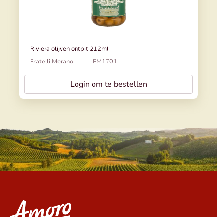
Riviera olijven ontpit 212ml
Fratelli Merano
FM1701
Login om te bestellen