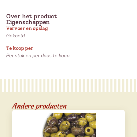
Over het product
Eigenschappen
Vervoer en opslag
Gekoeld
Te koop per
Per stuk en per doos te koop
Andere producten