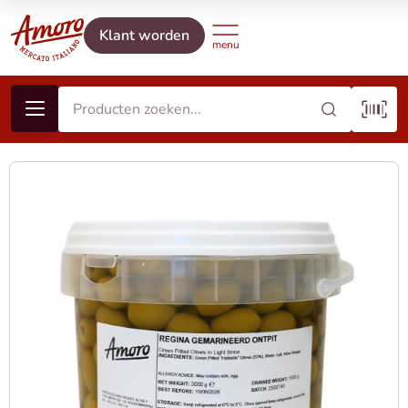
Klant worden