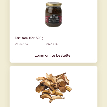
Tartufata 10% 500g
Valnerina
VA2304
Login om te bestellen