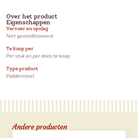
Over het product
Eigenschappen
Vervoer en opslag
Niet geconditioneerd
Te koop per
Per stuk en per doos te koop
Type product
Paddenstoel
Andere producten