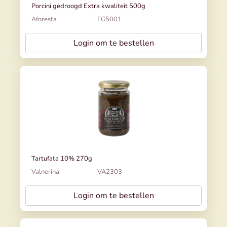
Porcini gedroogd Extra kwaliteit 500g
Aforesta
FG5001
Login om te bestellen
Tartufata 10% 270g
Valnerina
VA2303
Login om te bestellen