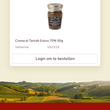
Crema di Tartufo Estivo 70% 50g
Valnerina
VA2319
Login om te bestellen