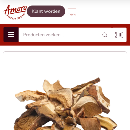
Klant worden