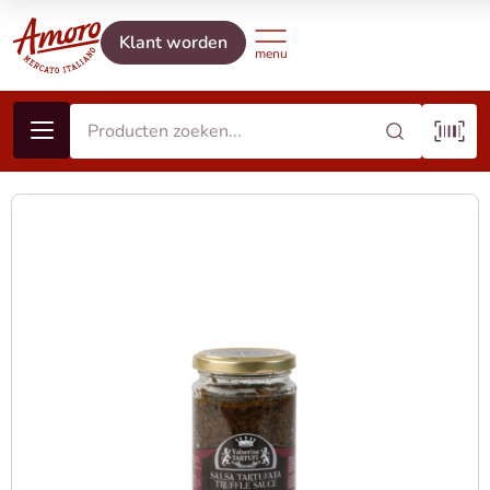
Klant worden