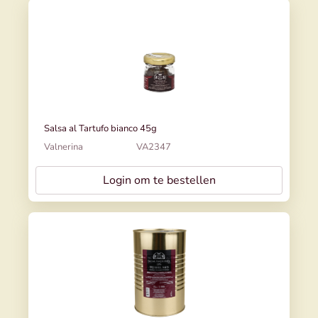
Salsa al Tartufo bianco 45g
Valnerina
VA2347
Login om te bestellen