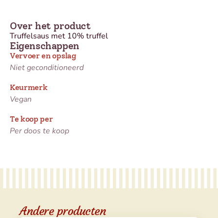
Over het product
Truffelsaus met 10% truffel
Eigenschappen
Vervoer en opslag
Niet geconditioneerd
Keurmerk
Vegan
Te koop per
Per doos te koop
Andere producten