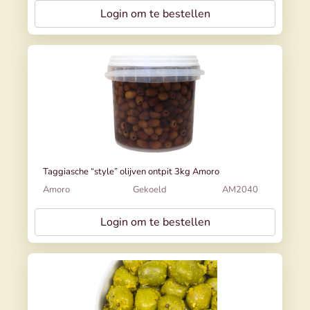
Login om te bestellen
Taggiasche “style” olijven ontpit 3kg Amoro
Amoro
Gekoeld
AM2040
Login om te bestellen