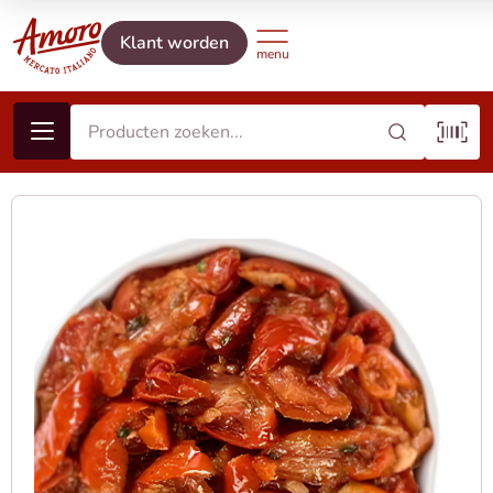
Klant worden