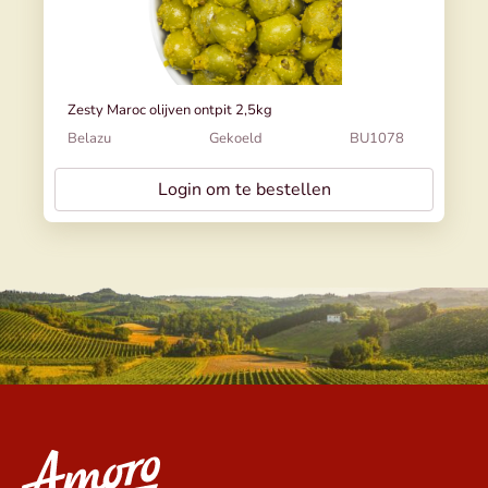
Zesty Maroc olijven ontpit 2,5kg
Belazu
Gekoeld
BU1078
Login om te bestellen