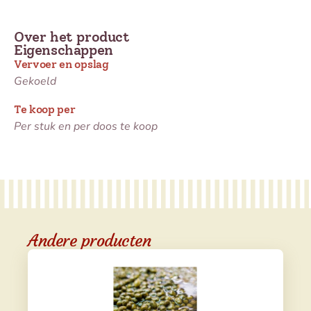
Over het product
Eigenschappen
Vervoer en opslag
Gekoeld
Te koop per
Per stuk en per doos te koop
Andere producten