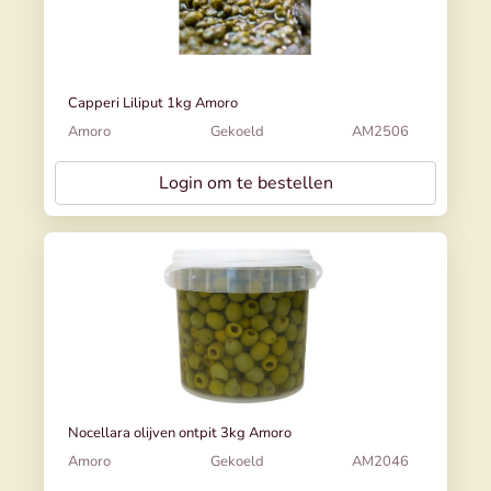
Capperi Liliput 1kg Amoro
Amoro
Gekoeld
AM2506
Login om te bestellen
Nocellara olijven ontpit 3kg Amoro
Amoro
Gekoeld
AM2046