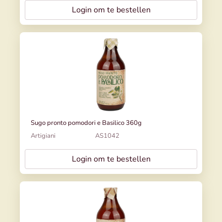
Login om te bestellen
Sugo pronto pomodori e Basilico 360g
Artigiani
AS1042
Login om te bestellen