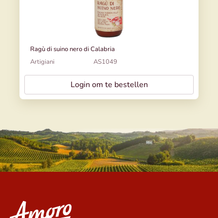
Ragù di suino nero di Calabria
Artigiani
AS1049
Login om te bestellen