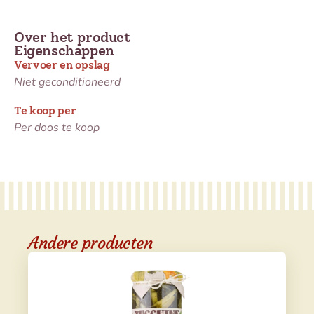
Over het product
Eigenschappen
Vervoer en opslag
Niet geconditioneerd
Te koop per
Per doos te koop
Andere producten