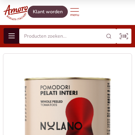
Klant worden