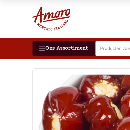
Ons Assortiment