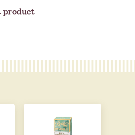
t product