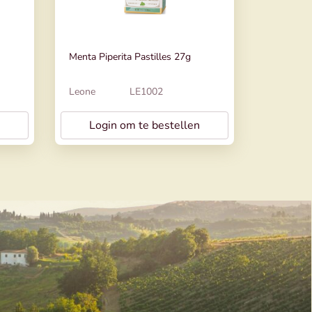
Menta Piperita Pastilles 27g
Leone
LE1002
Login om te bestellen