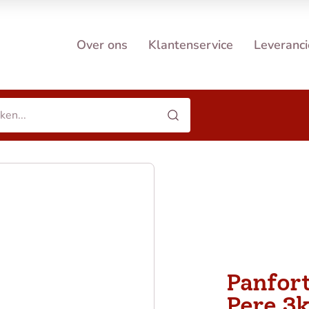
Over ons
Klantenservice
Leveranci
Panfort
Pere 3