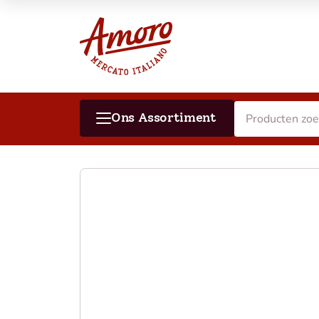
Ons Assortiment