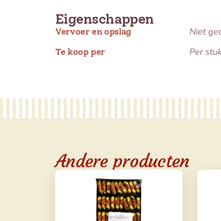
Eigenschappen
Niet ge
Vervoer en opslag
Per stu
Te koop per
Andere producten