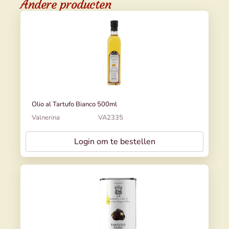
Andere producten
Olio al Tartufo Bianco 500ml
Valnerina
VA2335
Login om te bestellen