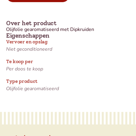
Over het product
Olijfolie gearomatiseerd met Dipkruiden
Eigenschappen
Vervoer en opslag
Niet geconditioneerd
Te koop per
Per doos te koop
Type product
Olijfolie gearomatiseerd