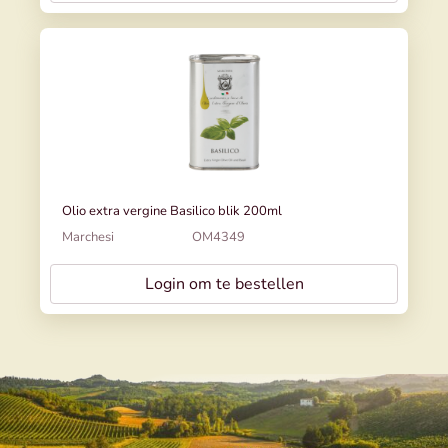
Olio extra vergine Basilico blik 200ml
Marchesi
OM4349
Login om te bestellen