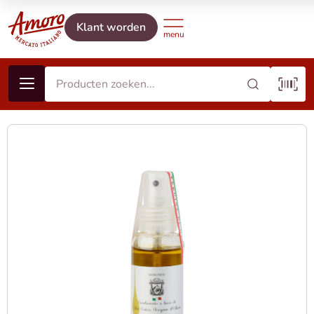
Klant worden