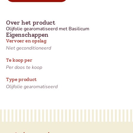
Over het product
Olijfolie gearomatiseerd met Basilicum
Eigenschappen
Vervoer en opslag
Niet geconditioneerd
Te koop per
Per doos te koop
Type product
Olijfolie gearomatiseerd