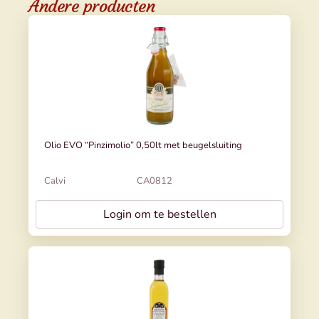
Andere producten
Olio EVO “Pinzimolio” 0,50lt met beugelsluiting
Calvi
CA0812
Login om te bestellen