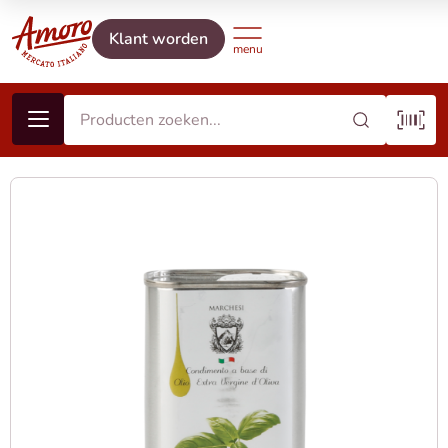
Klant worden