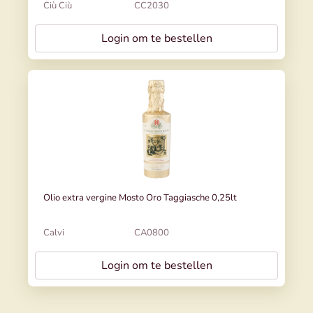
Ciù Ciù
CC2030
Login om te bestellen
Olio extra vergine Mosto Oro Taggiasche 0,25lt
Calvi
CA0800
Login om te bestellen