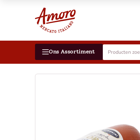
Ons Assortiment