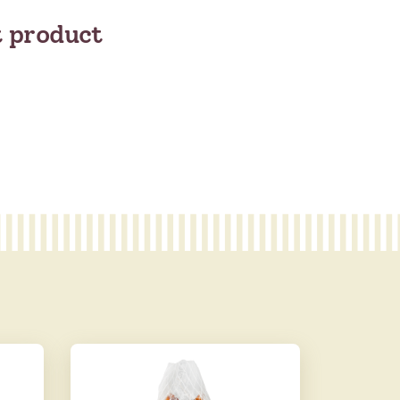
t product