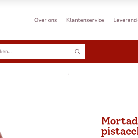
Over ons
Klantenservice
Leveranci
Mortad
pistacc