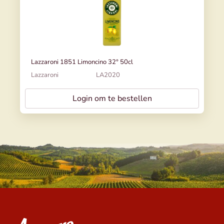
Lazzaroni 1851 Limoncino 32° 50cl
Lazzaroni
LA2020
Login om te bestellen