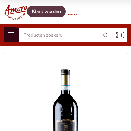
Klant worden