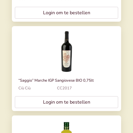
Login om te bestellen
“Saggio” Marche IGP Sangiovese BIO 0,75lt
Ciù Ciù
CC2017
Login om te bestellen