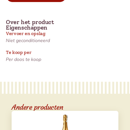
Over het product
Eigenschappen
Vervoer en opslag
Niet geconditioneerd
Te koop per
Per doos te koop
Andere producten