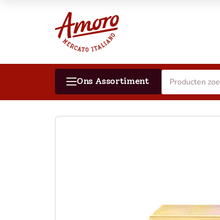
Ons Assortiment