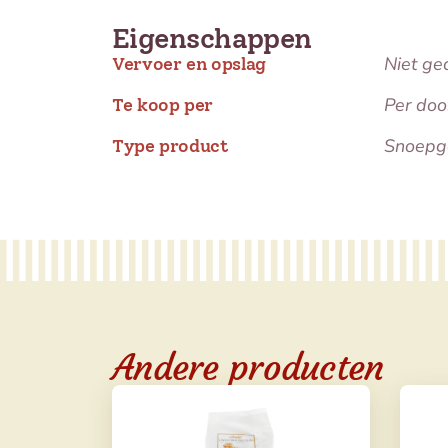
Eigenschappen
Niet ge
Vervoer en opslag
Per doo
Te koop per
Snoepg
Type product
Andere producten