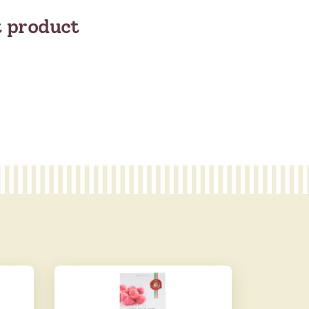
t product