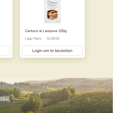
Cantucci al Lampone 200g
Lago Nero
SL0010
Login om te bestellen