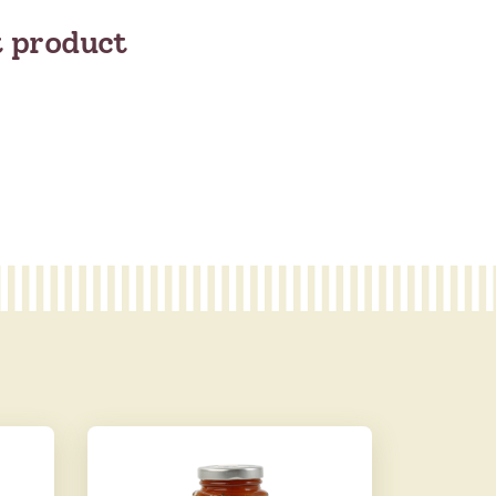
t product