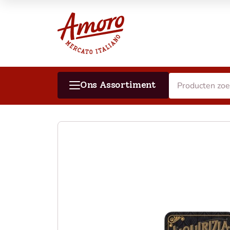
Ons Assortiment