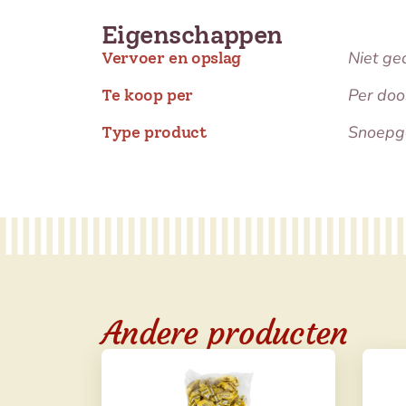
Eigenschappen
Niet ge
Vervoer en opslag
Per doo
Te koop per
Snoepg
Type product
Andere producten