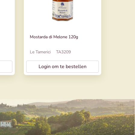
Mostarda di Melone 120g
Le Tamerici
TA3209
Login om te bestellen