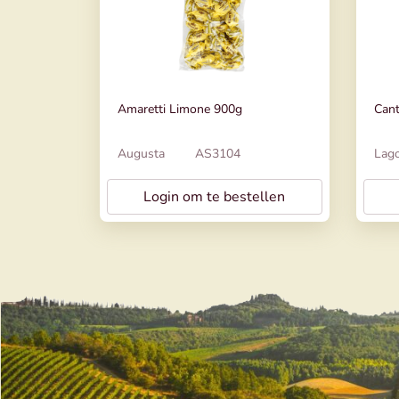
Amaretti Limone 900g
Cant
Augusta
AS3104
Lag
Login om te bestellen