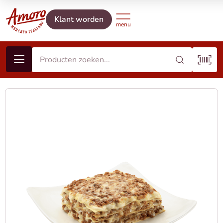
Klant worden