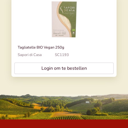
Tagliatelle BIO Vegan 250g
Sapori di Casa
SC1193
Login om te bestellen