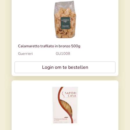
Calamaretto trafilato in bronzo 500g
Guerrieri
GU1008
Login om te bestellen