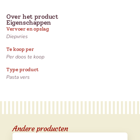
Over het product
Eigenschappen
Vervoer en opslag
Diepvries
Te koop per
Per doos te koop
Type product
Pasta vers
Andere producten