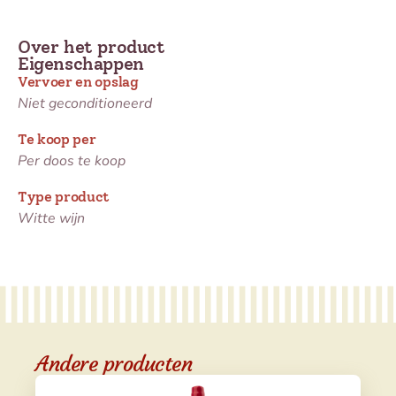
Over het product
Eigenschappen
Vervoer en opslag
Niet geconditioneerd
Te koop per
Per doos te koop
Type product
Witte wijn
Andere producten