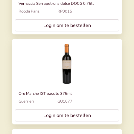
Vernaccia Serrapetrona dolce DOCG 0,75lt
Rocchi Paris
RP0015
Login om te bestellen
Oro Marche IGT passito 375ml
Guerrieri
GU1077
Login om te bestellen