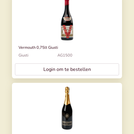
Vermouth 0,75lt Giusti
Giusti
AG1500
Login om te bestellen