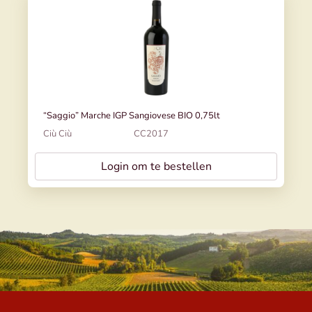
“Saggio” Marche IGP Sangiovese BIO 0,75lt
Ciù Ciù
CC2017
Login om te bestellen