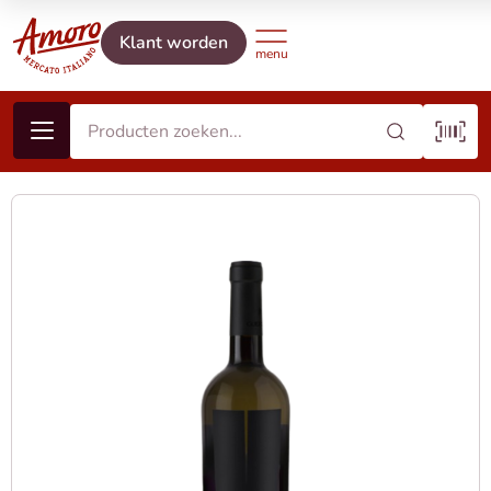
Klant worden