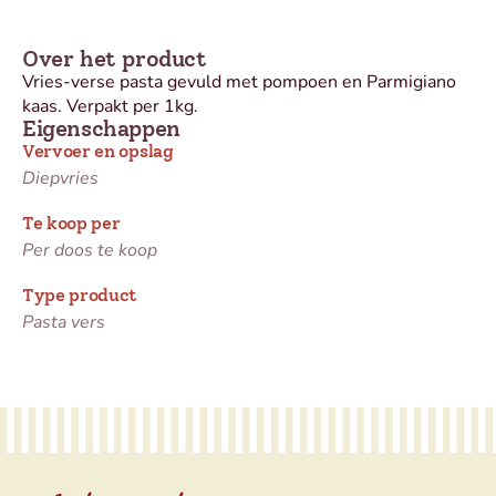
Over het product
Vries-verse pasta gevuld met pompoen en Parmigiano
kaas. Verpakt per 1kg.
Eigenschappen
Vervoer en opslag
Diepvries
Te koop per
Per doos te koop
Type product
Pasta vers