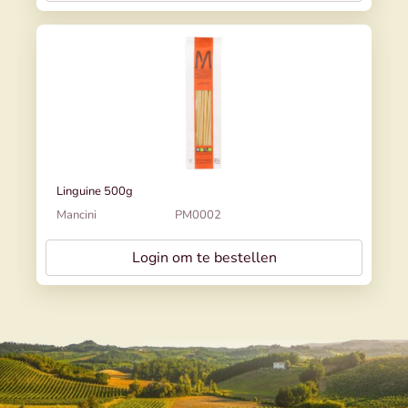
Linguine 500g
Mancini
PM0002
Login om te bestellen