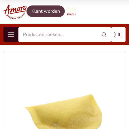
Klant worden