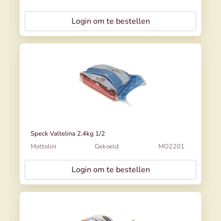
Login om te bestellen
Speck Valtelina 2,4kg 1/2
Mottolini
Gekoeld
MO2201
Login om te bestellen