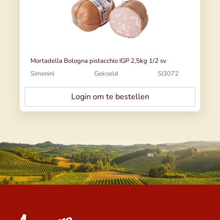
Mortadella Bologna pistacchio IGP 2,5kg 1/2 sv
Simonini
Gekoeld
SI3072
Login om te bestellen