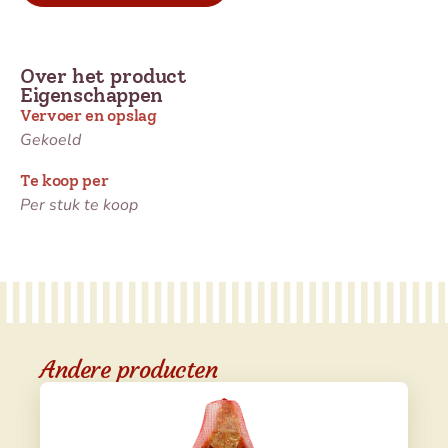
Over het product
Eigenschappen
Vervoer en opslag
Gekoeld
Te koop per
Per stuk te koop
Andere producten