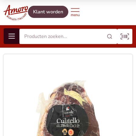
Klant worden