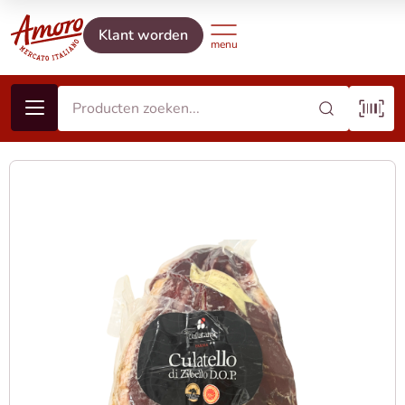
Klant worden