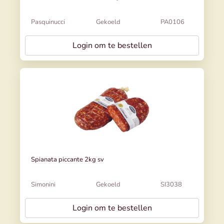
Pasquinucci
Gekoeld
PA0106
Login om te bestellen
Spianata piccante 2kg sv
Simonini
Gekoeld
SI3038
Login om te bestellen