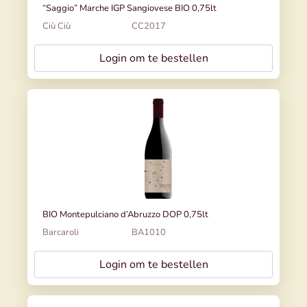
“Saggio” Marche IGP Sangiovese BIO 0,75lt
Ciù Ciù
CC2017
Login om te bestellen
BIO Montepulciano d’Abruzzo DOP 0,75lt
Barcaroli
BA1010
Login om te bestellen