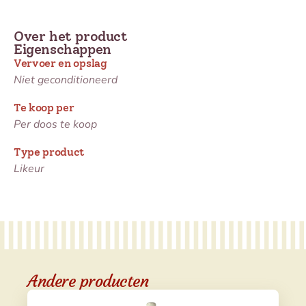
Over het product
Eigenschappen
Vervoer en opslag
Niet geconditioneerd
Te koop per
Per doos te koop
Type product
Likeur
Andere producten