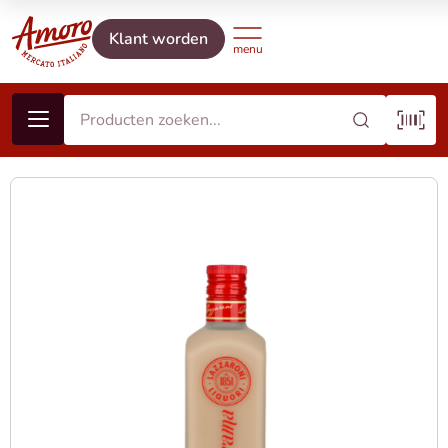
Klant worden