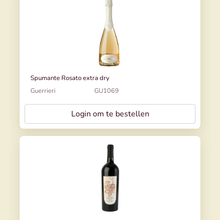
Spumante Rosato extra dry
Guerrieri
GU1069
Login om te bestellen