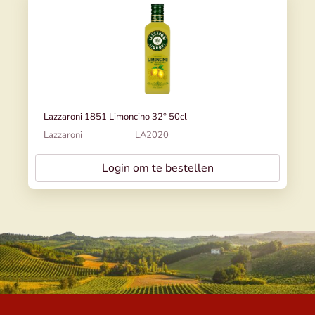
Lazzaroni 1851 Limoncino 32° 50cl
Lazzaroni
LA2020
Login om te bestellen