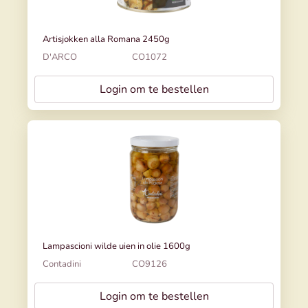
Artisjokken alla Romana 2450g
D'ARCO
CO1072
Login om te bestellen
Lampascioni wilde uien in olie 1600g
Contadini
CO9126
Login om te bestellen