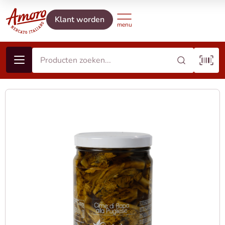
Klant worden