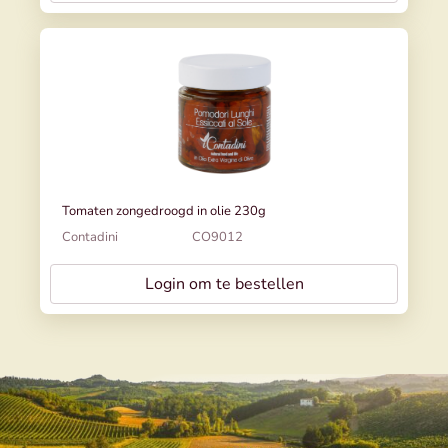
Tomaten zongedroogd in olie 230g
Contadini
CO9012
Login om te bestellen