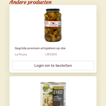
Andere producten
Gegrilde premium artisjokken op olie
La Rossa
LR0304
Login om te bestellen