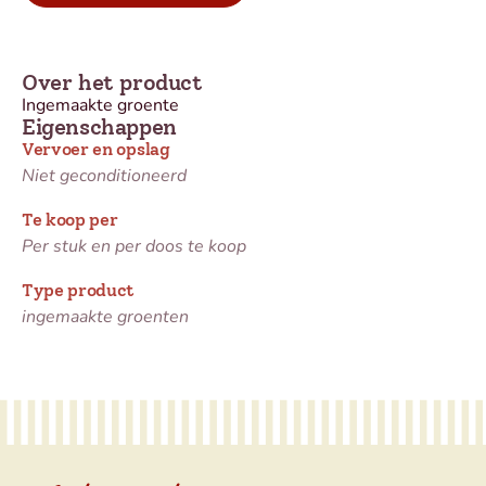
Over het product
Ingemaakte groente
Eigenschappen
Vervoer en opslag
Niet geconditioneerd
Te koop per
Per stuk en per doos te koop
Type product
ingemaakte groenten