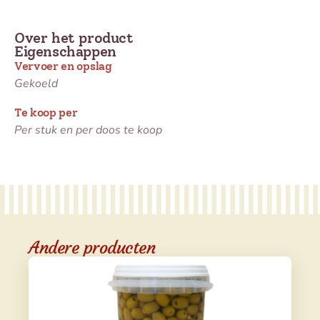
Over het product
Eigenschappen
Vervoer en opslag
Gekoeld
Te koop per
Per stuk en per doos te koop
Andere producten