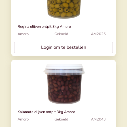
Regina olijven ontpit 3kg Amoro
Amoro
Gekoeld
AM2025
Login om te bestellen
Kalamata olijven ontpit 3kg Amoro
Amoro
Gekoeld
AM2043