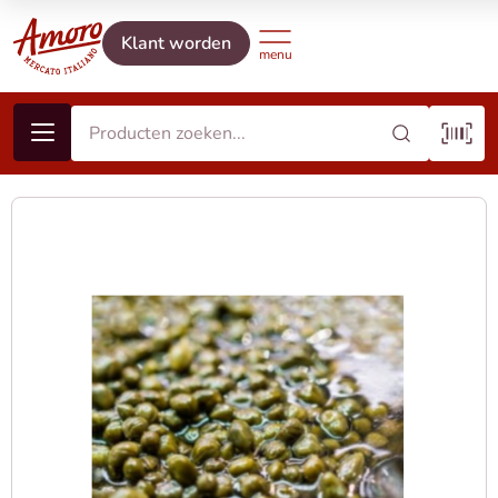
Klant worden