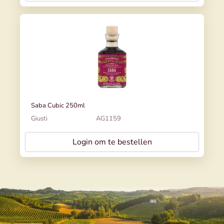
Saba Cubic 250ml
Giusti
AG1159
Login om te bestellen