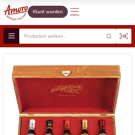
Klant worden