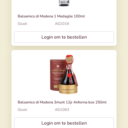
Balsamico di Modena 1 Medaglie 100ml
Giusti
AG1016
Login om te bestellen
Balsamico di Modena 3munt 12jr Anforina box 250ml
Giusti
AG1063
Login om te bestellen