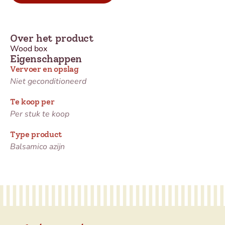
Over het product
Wood box
Eigenschappen
Vervoer en opslag
Niet geconditioneerd
Te koop per
Per stuk te koop
Type product
Balsamico azijn