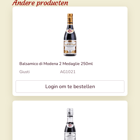
Andere producten
Balsamico di Modena 2 Medaglie 250ml
Giusti
AG1021
Login om te bestellen